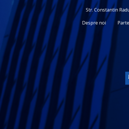
Str. Constantin Radu
Despre noi
Parte