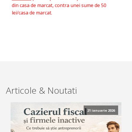
din casa de marcat, contra unei sume de 50
lei/casa de marcat.
Articole & Noutati
21 ianuarie 2026