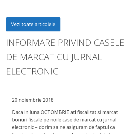
Vezi toate articolele
INFORMARE PRIVIND CASELE
DE MARCAT CU JURNAL
ELECTRONIC
20 noiembrie 2018
Daca in luna OCTOMBRIE ati fiscalizat si marcat
bonuri fiscale pe noile case de marcat cu jurnal
electronic – dorim sa ne asiguram de faptul ca