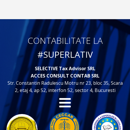
CONTABILITATE LA
#SUPERLATIV
SELECTIVE Tax Advisor SRL
ACCES CONSULT CONTAB SRL
Str. Constantin Radulescu Motru nr 23, bloc 35, Scara
2, etaj 4, ap 52, interfon 52, sector 4, Bucuresti