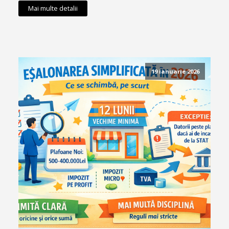
Mai multe detalii
19 ianuarie 2026