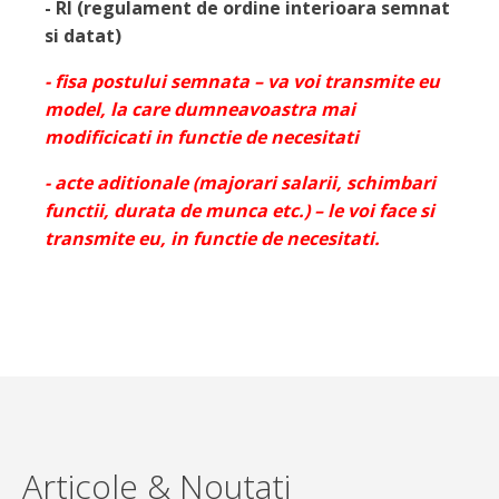
- RI (regulament de ordine interioara semnat
si datat)
- fisa postului semnata – va voi transmite eu
model, la care dumneavoastra mai
modificicati in functie de necesitati
- acte aditionale (majorari salarii, schimbari
functii, durata de munca etc.) – le voi face si
transmite eu, in functie de necesitati.
Articole & Noutati