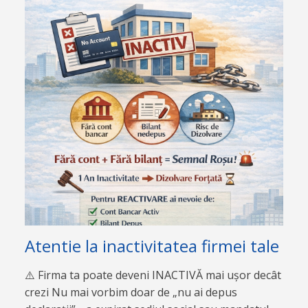
Atentie la inactivitatea firmei tale
⚠️ Firma ta poate deveni INACTIVĂ mai ușor decât
crezi Nu mai vorbim doar de „nu ai depus