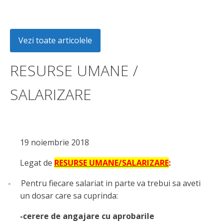
Vezi toate articolele
RESURSE UMANE /
SALARIZARE
19 noiembrie 2018
Legat de
RESURSE UMANE/SALARIZARE
:
-
Pentru fiecare salariat in parte va trebui sa aveti
un dosar care sa cuprinda:
-cerere de angajare cu aprobarile