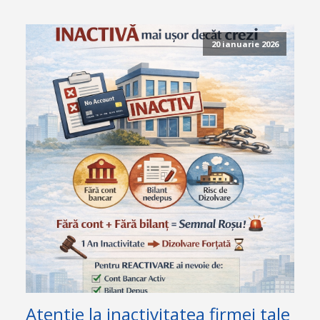
20 ianuarie 2026
Atentie la inactivitatea firmei tale