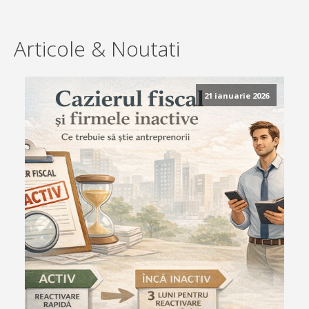
Articole & Noutati
21 ianuarie 2026